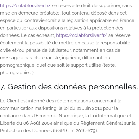
https://colabforsilver.fr/
se réserve le droit de supprimer, sans
mise en demeure préalable, tout contenu déposé dans cet
espace qui contreviendrait à la législation applicable en France,
en particulier aux dispositions relatives à la protection des
données. Le cas échéant,
https://colabforsilver.fr/
se réserve
également la possibilité de mettre en cause la responsabilité
civile et/ou pénale de l’utilisateur, notamment en cas de
message à caractère raciste, injurieux, diffamant, ou
pornographique, quel que soit le support utilisé (texte,
photographie …).
7. Gestion des données personnelles.
Le Client est informé des réglementations concernant la
communication marketing, la loi du 21 Juin 2014 pour la
confiance dans l’Economie Numérique, la Loi Informatique et
Liberté du 06 Août 2004 ainsi que du Règlement Général sur la
Protection des Données (RGPD : n° 2016-679).