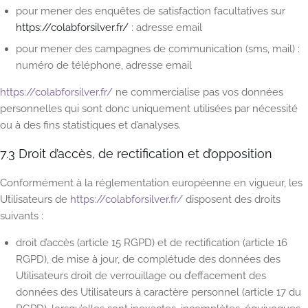
pour mener des enquêtes de satisfaction facultatives sur
https://colabforsilver.fr/
: adresse email
pour mener des campagnes de communication (sms, mail) :
numéro de téléphone, adresse email
https://colabforsilver.fr/
ne commercialise pas vos données
personnelles qui sont donc uniquement utilisées par nécessité
ou à des fins statistiques et d’analyses.
7.3 Droit d’accès, de rectification et d’opposition
Conformément à la réglementation européenne en vigueur, les
Utilisateurs de
https://colabforsilver.fr/
disposent des droits
suivants :
droit d’accès (article 15 RGPD) et de rectification (article 16
RGPD), de mise à jour, de complétude des données des
Utilisateurs droit de verrouillage ou d’effacement des
données des Utilisateurs à caractère personnel (article 17 du