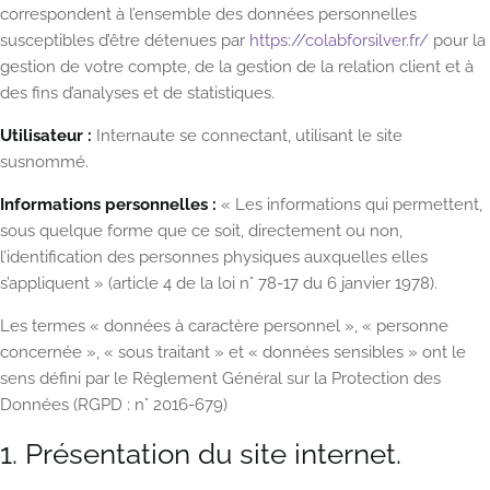
correspondent à l’ensemble des données personnelles
susceptibles d’être détenues par
https://colabforsilver.fr/
pour la
gestion de votre compte, de la gestion de la relation client et à
des fins d’analyses et de statistiques.
Utilisateur :
Internaute se connectant, utilisant le site
susnommé.
Informations personnelles :
« Les informations qui permettent,
sous quelque forme que ce soit, directement ou non,
l’identification des personnes physiques auxquelles elles
s’appliquent » (article 4 de la loi n° 78-17 du 6 janvier 1978).
Les termes « données à caractère personnel », « personne
concernée », « sous traitant » et « données sensibles » ont le
sens défini par le Règlement Général sur la Protection des
Données (RGPD : n° 2016-679)
1. Présentation du site internet.