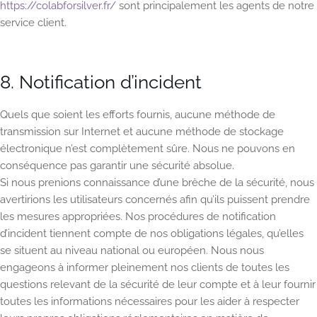
https://colabforsilver.fr/
sont principalement les agents de notre
service client.
8. Notification d’incident
Quels que soient les efforts fournis, aucune méthode de
transmission sur Internet et aucune méthode de stockage
électronique n’est complètement sûre. Nous ne pouvons en
conséquence pas garantir une sécurité absolue.
Si nous prenions connaissance d’une brèche de la sécurité, nous
avertirions les utilisateurs concernés afin qu’ils puissent prendre
les mesures appropriées. Nos procédures de notification
d’incident tiennent compte de nos obligations légales, qu’elles
se situent au niveau national ou européen. Nous nous
engageons à informer pleinement nos clients de toutes les
questions relevant de la sécurité de leur compte et à leur fournir
toutes les informations nécessaires pour les aider à respecter