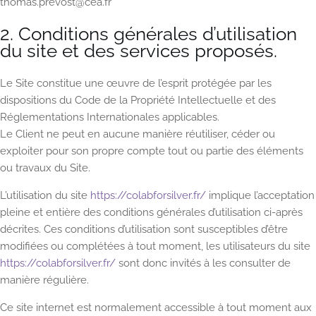
thomas.prevost@cea.fr
2. Conditions générales d’utilisation
du site et des services proposés.
Le Site constitue une œuvre de l’esprit protégée par les
dispositions du Code de la Propriété Intellectuelle et des
Réglementations Internationales applicables.
Le Client ne peut en aucune manière réutiliser, céder ou
exploiter pour son propre compte tout ou partie des éléments
ou travaux du Site.
L’utilisation du site
https://colabforsilver.fr/
implique l’acceptation
pleine et entière des conditions générales d’utilisation ci-après
décrites. Ces conditions d’utilisation sont susceptibles d’être
modifiées ou complétées à tout moment, les utilisateurs du site
https://colabforsilver.fr/
sont donc invités à les consulter de
manière régulière.
Ce site internet est normalement accessible à tout moment aux