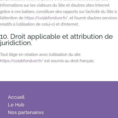
informations sur les visiteurs du Site et d’autres sites Internet
grâce à ces balises, constituer des rapports sur l’activité du Site à
l’attention de
https://colabforsilver.fr/
, et fournir d’autres services
relatifs à l’utilisation de celui-ci et d’Internet.
10. Droit applicable et attribution de
juridiction.
Tout litige en relation avec l’utilisation du site
https://colabforsilver.fr/
est soumis au droit français.
Accueil
Le Hub
Nos partenaires