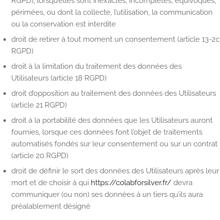
RGPD), lorsqu’elles sont inexactes, incomplètes, équivoques,
périmées, ou dont la collecte, l’utilisation, la communication
ou la conservation est interdite
droit de retirer à tout moment un consentement (article 13-2c
RGPD)
droit à la limitation du traitement des données des
Utilisateurs (article 18 RGPD)
droit d’opposition au traitement des données des Utilisateurs
(article 21 RGPD)
droit à la portabilité des données que les Utilisateurs auront
fournies, lorsque ces données font l’objet de traitements
automatisés fondés sur leur consentement ou sur un contrat
(article 20 RGPD)
droit de définir le sort des données des Utilisateurs après leur
mort et de choisir à qui
https://colabforsilver.fr/
devra
communiquer (ou non) ses données à un tiers qu’ils aura
préalablement désigné