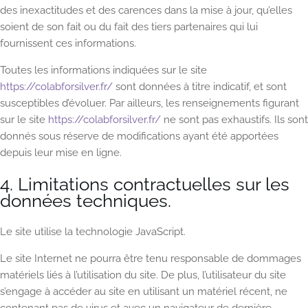
des inexactitudes et des carences dans la mise à jour, qu’elles
soient de son fait ou du fait des tiers partenaires qui lui
fournissent ces informations.
Toutes les informations indiquées sur le site
https://colabforsilver.fr/
sont données à titre indicatif, et sont
susceptibles d’évoluer. Par ailleurs, les renseignements figurant
sur le site
https://colabforsilver.fr/
ne sont pas exhaustifs. Ils sont
donnés sous réserve de modifications ayant été apportées
depuis leur mise en ligne.
4. Limitations contractuelles sur les
données techniques.
Le site utilise la technologie JavaScript.
Le site Internet ne pourra être tenu responsable de dommages
matériels liés à l’utilisation du site. De plus, l’utilisateur du site
s’engage à accéder au site en utilisant un matériel récent, ne