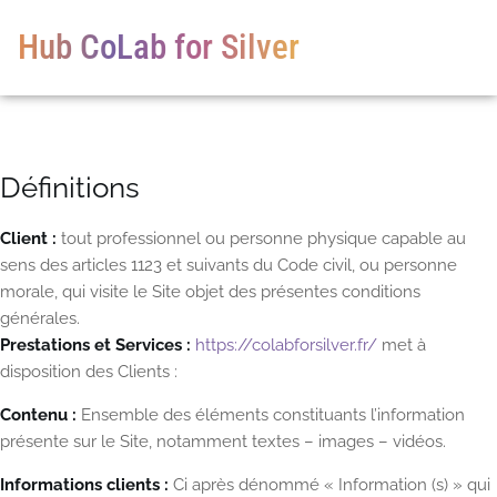
Hub CoLab for Silver
Définitions
Client :
tout professionnel ou personne physique capable au
sens des articles 1123 et suivants du Code civil, ou personne
morale, qui visite le Site objet des présentes conditions
générales.
Prestations et Services :
https://colabforsilver.fr/
met à
disposition des Clients :
Contenu :
Ensemble des éléments constituants l’information
présente sur le Site, notamment textes – images – vidéos.
Informations clients :
Ci après dénommé « Information (s) » qui